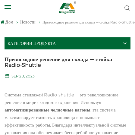
Дом
Новости
Превосходное решение для склада — стойка Radio-Shuttle
КАТЕГОРИИ ПРОДУКТА
Превосходное решение для склада — стойка
Radio-Shuttle
SEP 20, 2023
Система стеллажей Radio-shuttle — это революционное
решение в мире складского хранения. Используя
автоматизированные челночные вагоны
, эта система
максимизирует емкость хранилища и повышает
эффективность работы. Благодаря интеллектуальной системе
управления она обеспечивает бесперебойное управление