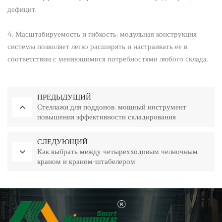
дефицит.
4. Масштабируемость и гибкость: модульная конструкция
системы позволяет легко расширять и настраивать ее в
соответствии с меняющимися потребностями любого склада.
ПРЕДЫДУЩИЙ
Стеллажи для поддонов: мощный инструмент
повышения эффективности складирования
СЛЕДУЮЩИЙ
Как выбрать между четырехходовым челночным
краном и краном-штабелером