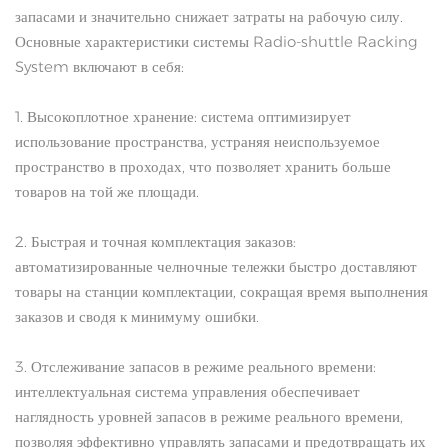
запасами и значительно снижает затраты на рабочую силу.
Основные характеристики системы Radio-shuttle Racking
System включают в себя:
1. Высокоплотное хранение: система оптимизирует
использование пространства, устраняя неиспользуемое
пространство в проходах, что позволяет хранить больше
товаров на той же площади.
2. Быстрая и точная комплектация заказов:
автоматизированные челночные тележки быстро доставляют
товары на станции комплектации, сокращая время выполнения
заказов и сводя к минимуму ошибки.
3. Отслеживание запасов в режиме реального времени:
интеллектуальная система управления обеспечивает
наглядность уровней запасов в режиме реального времени,
позволяя эффективно управлять запасами и предотвращать их