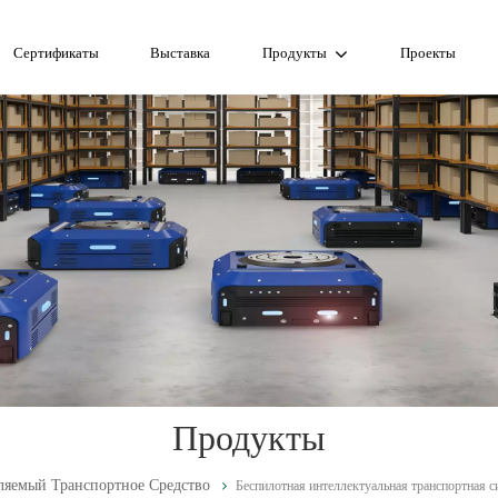
Сертификаты
Выставка
Продукты
Проекты
Продукты
яемый Транспортное Средство
Беспилотная интеллектуальная транспортная