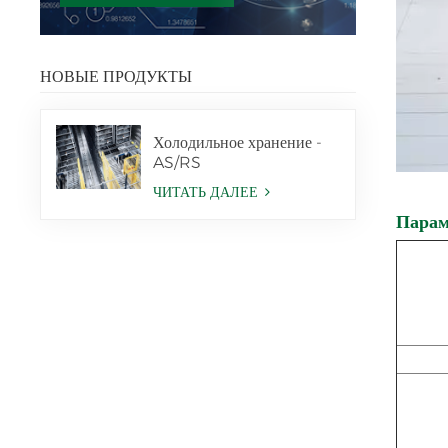
НОВЫЕ ПРОДУКТЫ
Холодильное хранение -
AS/RS
ЧИТАТЬ ДАЛЕЕ
Парам