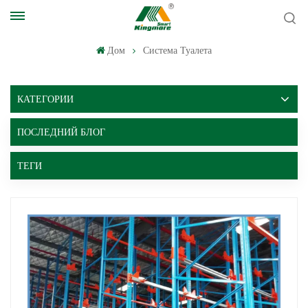
Дом
Система Туалета
КАТЕГОРИИ
ПОСЛЕДНИЙ БЛОГ
ТЕГИ