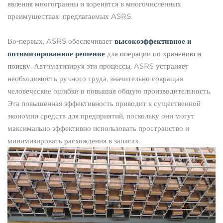
явления многогранны и коренятся в многочисленных
преимуществах, предлагаемых ASRS.
Во-первых, ASRS обеспечивает
высокоэффективное и
оптимизированное решение
для
операции по хранению и
поиску
. Автоматизируя эти процессы, ASRS устраняет
необходимость ручного труда, значительно сокращая
человеческие ошибки и повышая общую производительность.
Эта повышенная эффективность приводит к существенной
экономии средств для предприятий, поскольку они могут
максимально эффективно использовать пространство и
минимизировать расхождения в запасах.