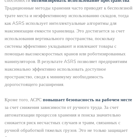
способности
оптимизировать использование пространства
.
Традиционные методы хранения часто приводят к бесполезной
трате места и неэффективному использованию складов, тогда
как ASRS использует интеллектуальные алгоритмы для
максимизации емкости хранилища. Это достигается за счет
использования вертикального пространства, поскольку
системы эффективно укладывают и извлекают товары с
помощью высокоскоростных кранов или роботизированных
манипуляторов. В результате ASRS позволяет предприятиям
максимально эффективно использовать доступное
пространство, сводя к минимуму необходимость
дорогостоящего расширения.
Кроме того, АСРС
повышает безопасность на рабочем месте
за счет снижения зависимости от ручного труда. За счет
автоматизации процессов хранения и поиска значительно
снижается риск несчастных случаев и травм, связанных с
ручной обработкой тяжелых грузов. Это не только защищает