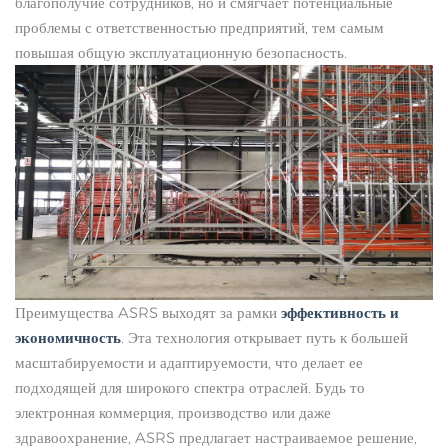
благополучие сотрудников, но и смягчает потенциальные
проблемы с ответственностью предприятий, тем самым
повышая общую эксплуатационную безопасность.
Преимущества ASRS выходят за рамки
эффективность и
экономичность
. Эта технология открывает путь к большей
масштабируемости и адаптируемости, что делает ее
подходящей для широкого спектра отраслей. Будь то
электронная коммерция, производство или даже
здравоохранение, ASRS предлагает настраиваемое решение,