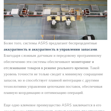
Более того, системы ASRS предлагают беспрецедентные
аккуратность и аккуратность в управлении запасами
.
Благодаря сложным датчикам и передовому программному
обеспечению эти системы обеспечивают
мониторинг и
отслеживание товаров в режиме реального времени
. Такой
уровень точности не только сводит к минимуму сокращение
запасов, но и способствует плавной интеграции с другими
технологиями управления цепочками поставок, обеспечивая
плавную координацию и оптимизацию операций.
Еще одно ключевое преимущество ASRS заключается в его