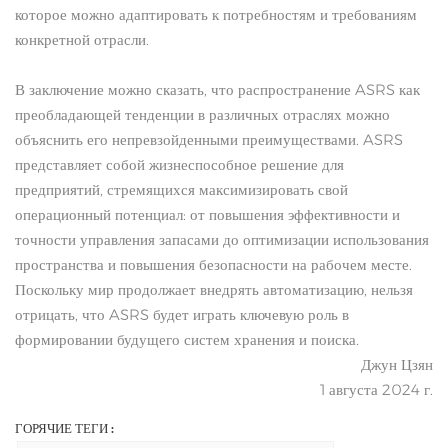
которое можно адаптировать к потребностям и требованиям
конкретной отрасли.
В заключение можно сказать, что распространение ASRS как
преобладающей тенденции в различных отраслях можно
объяснить его непревзойденными преимуществами. ASRS
представляет собой жизнеспособное решение для
предприятий, стремящихся максимизировать свой
операционный потенциал: от повышения эффективности и
точности управления запасами до оптимизации использования
пространства и повышения безопасности на рабочем месте.
Поскольку мир продолжает внедрять автоматизацию, нельзя
отрицать, что ASRS будет играть ключевую роль в
формировании будущего систем хранения и поиска.
Джун Цзян
1 августа 2024 г.
ГОРЯЧИЕ ТЕГИ :